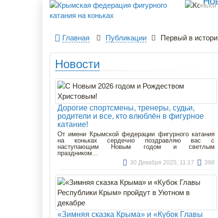
Но
Главная
Публикации
Первый в истори
Новости
Дорогие спортсмены, тренеры, судьи,
родители и все, кто влюблён в фигурное
катание!
От имени Крымской федерации фигурного катания
на коньках сердечно поздравляю вас с
наступающим Новым годом и светлым
праздником…
30 Декабря 2025, 11:17
398
«Зимняя сказка Крыма» и «Кубок Главы