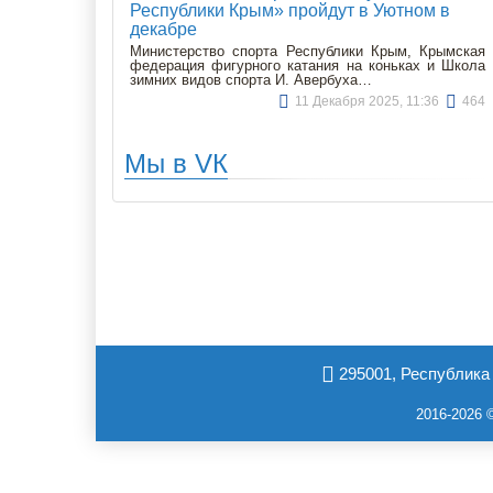
Республики Крым» пройдут в Уютном в
декабре
Министерство спорта Республики Крым, Крымская
федерация фигурного катания на коньках и Школа
зимних видов спорта И. Авербуха…
11 Декабря 2025, 11:36
464
Мы в VК
295001, Республика 
2016-2026 