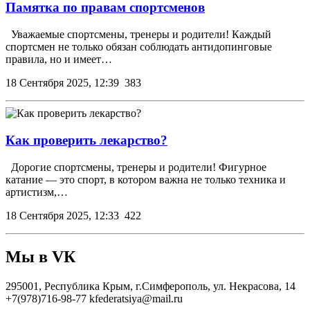
Памятка по правам спортсменов
Уважаемые спортсмены, тренеры и родители! Каждый
спортсмен не только обязан соблюдать антидопинговые
правила, но и имеет…
18 Сентября 2025, 12:39
383
Как проверить лекарство?
Дорогие спортсмены, тренеры и родители! Фигурное
катание — это спорт, в котором важна не только техника и
артистизм,…
18 Сентября 2025, 12:33
422
Мы в VК
295001, Республика Крым, г.Симферополь, ул. Некрасова, 14
+7(978)716-98-77
kfederatsiya@mail.ru