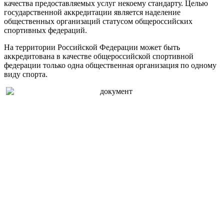
качества предоставляемых услуг некоему стандарту. Целью
государственной аккредитации является наделение
общественных организаций статусом общероссийских
спортивных федераций.
На территории Российской Федерации может быть
аккредитована в качестве общероссийской спортивной
федерации только одна общественная организация по одному
виду спорта.