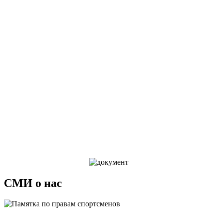
СМИ о нас