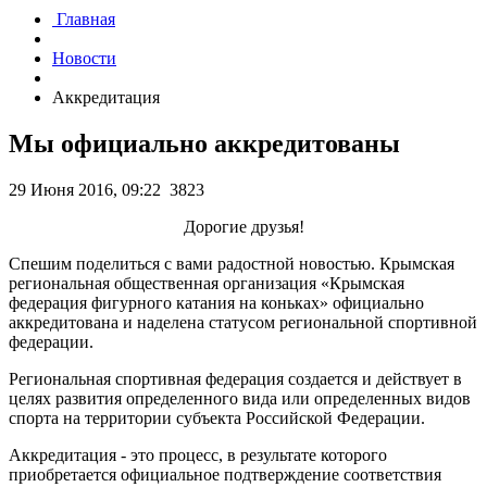
Главная
Новости
Аккредитация
Мы официально аккредитованы
29 Июня 2016, 09:22
3823
Дорогие друзья!
Спешим поделиться с вами радостной новостью. Крымская
региональная общественная организация «Крымская
федерация фигурного катания на коньках» официально
аккредитована и наделена статусом региональной спортивной
федерации.
Региональная спортивная федерация создается и действует в
целях развития определенного вида или определенных видов
спорта на территории субъекта Российской Федерации.
Аккредитация - это процесс, в результате которого
приобретается официальное подтверждение соответствия