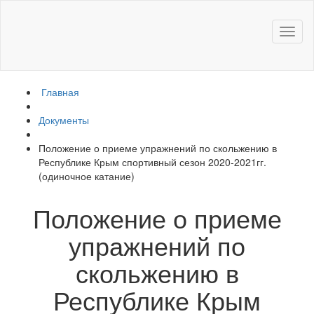
Toggl
naviga
Главная
Документы
Положение о приеме упражнений по скольжению в
Республике Крым спортивный сезон 2020-2021гг.
(одиночное катание)
Положение о приеме
упражнений по
скольжению в
Республике Крым