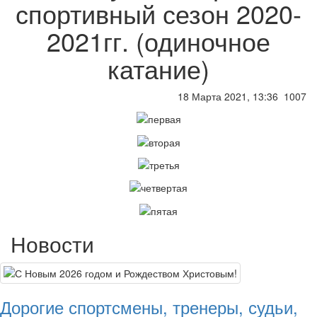
спортивный сезон 2020-
2021гг. (одиночное
катание)
18 Марта 2021, 13:36
1007
Новости
Дорогие спортсмены, тренеры, судьи,