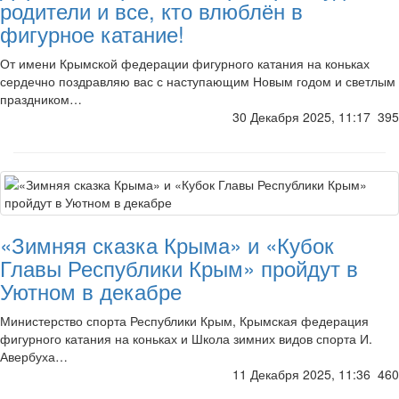
родители и все, кто влюблён в
фигурное катание!
От имени Крымской федерации фигурного катания на коньках
сердечно поздравляю вас с наступающим Новым годом и светлым
праздником…
30 Декабря 2025, 11:17
395
«Зимняя сказка Крыма» и «Кубок
Главы Республики Крым» пройдут в
Уютном в декабре
Министерство спорта Республики Крым, Крымская федерация
фигурного катания на коньках и Школа зимних видов спорта И.
Авербуха…
11 Декабря 2025, 11:36
460