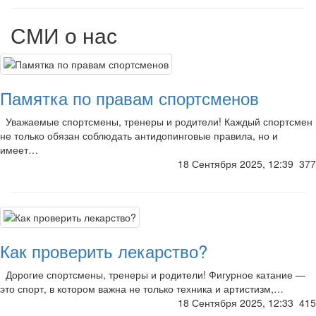
СМИ о нас
Памятка по правам спортсменов
Уважаемые спортсмены, тренеры и родители! Каждый спортсмен
не только обязан соблюдать антидопинговые правила, но и
имеет…
18 Сентября 2025, 12:39
377
Как проверить лекарство?
Дорогие спортсмены, тренеры и родители! Фигурное катание —
это спорт, в котором важна не только техника и артистизм,…
18 Сентября 2025, 12:33
415