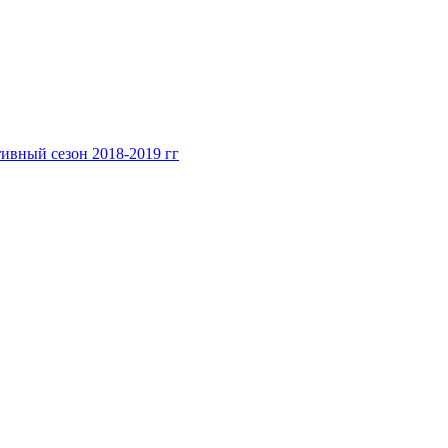
ивный сезон 2018-2019 гг