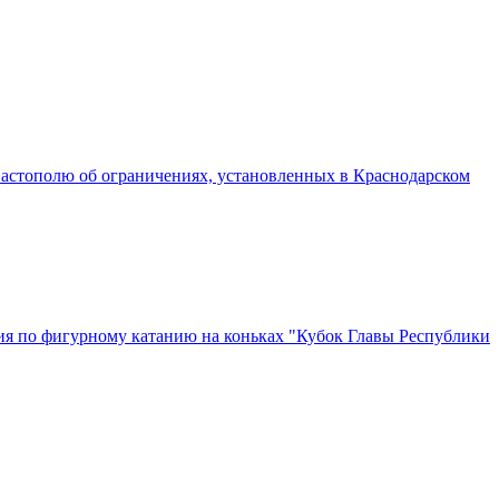
астополю об ограничениях, установленных в Краснодарском
ия по фигурному катанию на коньках "Кубок Главы Республики