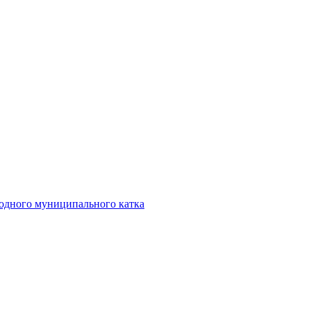
 одного муниципального катка